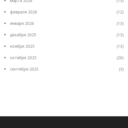
марта 2026
(13)
февраля 2026
(12)
января 2026
(13)
декабря 2025
(13)
ноября 2025
(13)
октября 2025
(26)
сентября 2025
(3)