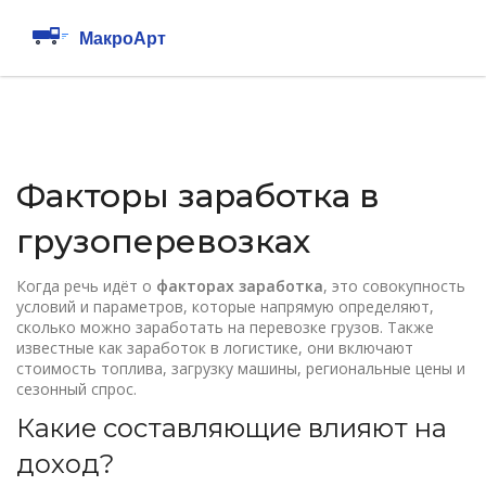
Факторы заработка в
грузоперевозках
Когда речь идёт о
факторах заработка
,
это совокупность
условий и параметров, которые напрямую определяют,
сколько можно заработать на перевозке грузов
. Также
известные как
заработок в логистике
, они включают
стоимость топлива, загрузку машины, региональные цены и
сезонный спрос.
Какие составляющие влияют на
доход?