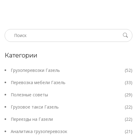
Категории
Грузоперевозки Газель
(52)
Перевозка мебели Газель
(33)
Полезные советы
(29)
Грузовое такси Газель
(22)
Переезды на Газели
(22)
Аналитика грузоперевозок
(21)