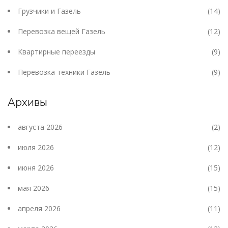
Грузчики и Газель
(14)
Перевозка вещей Газель
(12)
Квартирные переезды
(9)
Перевозка техники Газель
(9)
Архивы
августа 2026
(2)
июля 2026
(12)
июня 2026
(15)
мая 2026
(15)
апреля 2026
(11)