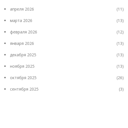
апреля 2026
(11)
марта 2026
(13)
февраля 2026
(12)
января 2026
(13)
декабря 2025
(13)
ноября 2025
(13)
октября 2025
(26)
сентября 2025
(3)