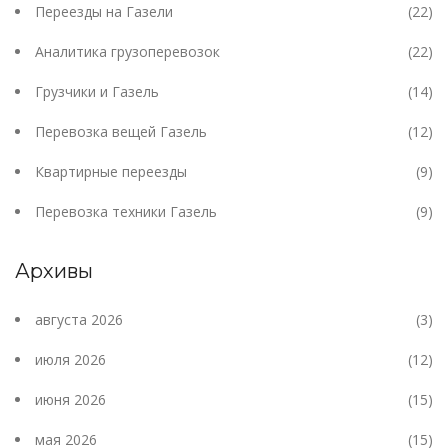
Переезды на Газели
(22)
Аналитика грузоперевозок
(22)
Грузчики и Газель
(14)
Перевозка вещей Газель
(12)
Квартирные переезды
(9)
Перевозка техники Газель
(9)
Архивы
августа 2026
(3)
июля 2026
(12)
июня 2026
(15)
мая 2026
(15)