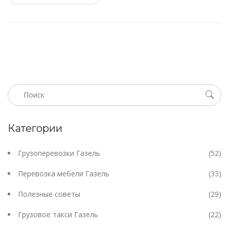
Категории
Грузоперевозки Газель
(52)
Перевозка мебели Газель
(33)
Полезные советы
(29)
Грузовое такси Газель
(22)