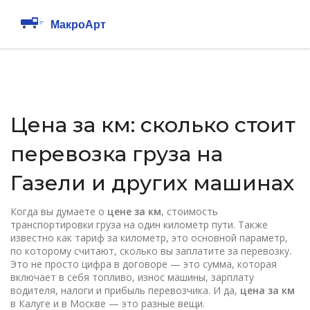
Цена за км: сколько стоит
перевозка груза на
Газели и других машинах
Когда вы думаете о
цене за км
,
стоимость
транспортировки груза на один километр пути
. Также
известно как
тариф за километр
, это основной параметр,
по которому считают, сколько вы заплатите за перевозку.
Это не просто цифра в договоре — это сумма, которая
включает в себя топливо, износ машины, зарплату
водителя, налоги и прибыль перевозчика. И да,
цена за км
в Калуге и в Москве — это разные вещи.