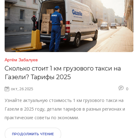
Артём Забалуев
Сколько стоит 1 км грузового такси на
Газели? Тарифы 2025
окт, 26 2025
0
Узнайте актуальную стоимость 1 км грузового такси на
Газели в 2025 году, детали тарифов в разных регионах и
практические советы по экономии.
ПРОДОЛЖИТЬ ЧТЕНИЕ