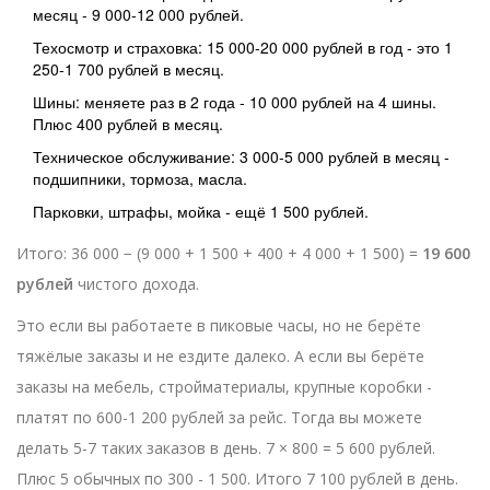
месяц - 9 000-12 000 рублей.
Техосмотр и страховка: 15 000-20 000 рублей в год - это 1
250-1 700 рублей в месяц.
Шины: меняете раз в 2 года - 10 000 рублей на 4 шины.
Плюс 400 рублей в месяц.
Техническое обслуживание: 3 000-5 000 рублей в месяц -
подшипники, тормоза, масла.
Парковки, штрафы, мойка - ещё 1 500 рублей.
Итого: 36 000 − (9 000 + 1 500 + 400 + 4 000 + 1 500) =
19 600
рублей
чистого дохода.
Это если вы работаете в пиковые часы, но не берёте
тяжёлые заказы и не ездите далеко. А если вы берёте
заказы на мебель, стройматериалы, крупные коробки -
платят по 600-1 200 рублей за рейс. Тогда вы можете
делать 5-7 таких заказов в день. 7 × 800 = 5 600 рублей.
Плюс 5 обычных по 300 - 1 500. Итого 7 100 рублей в день.