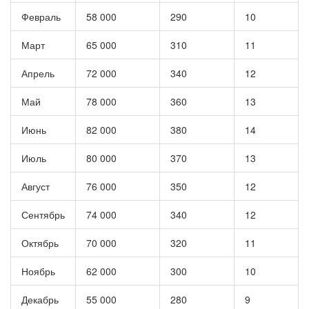
Февраль
58 000
290
10
Март
65 000
310
11
Апрель
72 000
340
12
Май
78 000
360
13
Июнь
82 000
380
14
Июль
80 000
370
13
Август
76 000
350
12
Сентябрь
74 000
340
12
Октябрь
70 000
320
11
Ноябрь
62 000
300
10
Декабрь
55 000
280
9