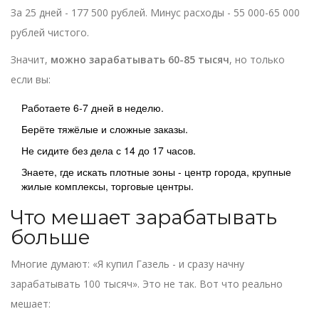
За 25 дней - 177 500 рублей. Минус расходы - 55 000-65 000
рублей чистого.
Значит,
можно зарабатывать 60-85 тысяч
, но только
если вы:
Работаете 6-7 дней в неделю.
Берёте тяжёлые и сложные заказы.
Не сидите без дела с 14 до 17 часов.
Знаете, где искать плотные зоны - центр города, крупные
жилые комплексы, торговые центры.
Что мешает зарабатывать
больше
Многие думают: «Я купил Газель - и сразу начну
зарабатывать 100 тысяч». Это не так. Вот что реально
мешает: