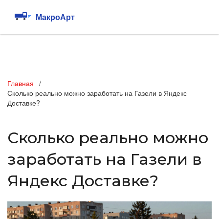
Главная
Сколько реально можно заработать на Газели в Яндекс
Доставке?
Сколько реально можно
заработать на Газели в
Яндекс Доставке?