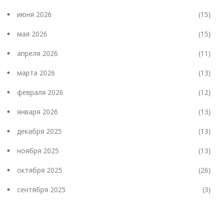
июня 2026
(15)
мая 2026
(15)
апреля 2026
(11)
марта 2026
(13)
февраля 2026
(12)
января 2026
(13)
декабря 2025
(13)
ноября 2025
(13)
октября 2025
(26)
сентября 2025
(3)