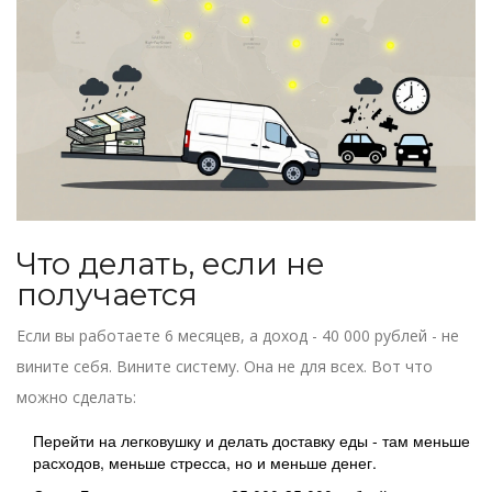
Что делать, если не
получается
Если вы работаете 6 месяцев, а доход - 40 000 рублей - не
вините себя. Вините систему. Она не для всех. Вот что
можно сделать:
Перейти на легковушку и делать доставку еды - там меньше
расходов, меньше стресса, но и меньше денег.