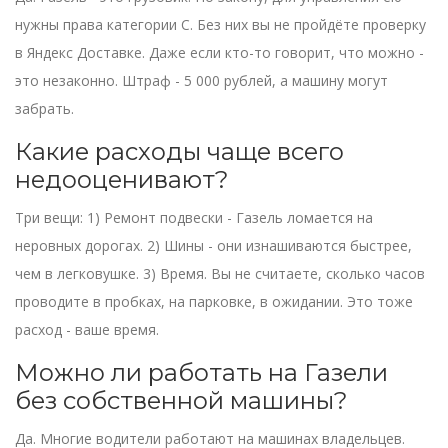
нужны права категории C. Без них вы не пройдёте проверку
в Яндекс Доставке. Даже если кто-то говорит, что можно -
это незаконно. Штраф - 5 000 рублей, а машину могут
забрать.
Какие расходы чаще всего
недооценивают?
Три вещи: 1) Ремонт подвески - Газель ломается на
неровных дорогах. 2) Шины - они изнашиваются быстрее,
чем в легковушке. 3) Время. Вы не считаете, сколько часов
проводите в пробках, на парковке, в ожидании. Это тоже
расход - ваше время.
Можно ли работать на Газели
без собственной машины?
Да. Многие водители работают на машинах владельцев.