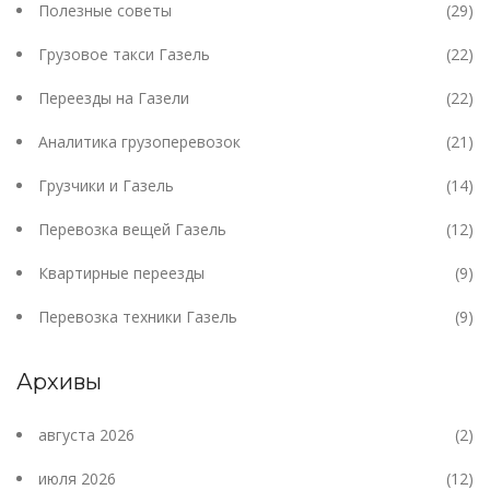
Полезные советы
(29)
Грузовое такси Газель
(22)
Переезды на Газели
(22)
Аналитика грузоперевозок
(21)
Грузчики и Газель
(14)
Перевозка вещей Газель
(12)
Квартирные переезды
(9)
Перевозка техники Газель
(9)
Архивы
августа 2026
(2)
июля 2026
(12)