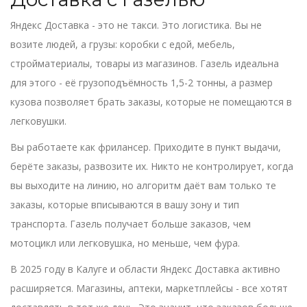
Яндекс Доставка - это не такси. Это логистика. Вы не
возите людей, а грузы: коробки с едой, мебель,
стройматериалы, товары из магазинов. Газель идеальна
для этого - её грузоподъёмность 1,5-2 тонны, а размер
кузова позволяет брать заказы, которые не помещаются в
легковушки.
Вы работаете как фрилансер. Приходите в пункт выдачи,
берёте заказы, развозите их. Никто не контролирует, когда
вы выходите на линию, но алгоритм даёт вам только те
заказы, которые вписываются в вашу зону и тип
транспорта. Газель получает больше заказов, чем
мотоцикл или легковушка, но меньше, чем фура.
В 2025 году в Калуге и области Яндекс Доставка активно
расширяется. Магазины, аптеки, маркетплейсы - все хотят