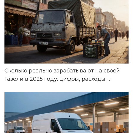
Сколько реально зарабатывают на своей
Газели в 2025 году: цифры, расходы,
прибыль