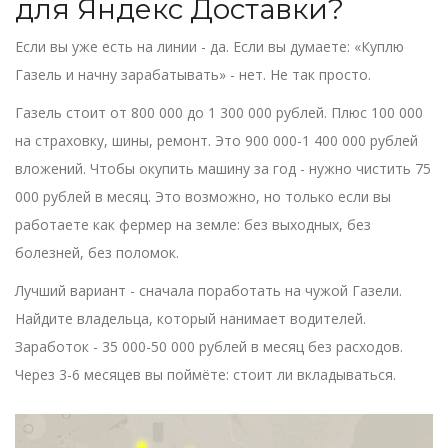
для Яндекс Доставки?
Если вы уже есть на линии - да. Если вы думаете: «Куплю
Газель и начну зарабатывать» - нет. Не так просто.
Газель стоит от 800 000 до 1 300 000 рублей. Плюс 100 000
на страховку, шины, ремонт. Это 900 000-1 400 000 рублей
вложений. Чтобы окупить машину за год - нужно чистить 75
000 рублей в месяц. Это возможно, но только если вы
работаете как фермер на земле: без выходных, без
болезней, без поломок.
Лучший вариант - сначала поработать на чужой Газели.
Найдите владельца, который нанимает водителей.
Заработок - 35 000-50 000 рублей в месяц без расходов.
Через 3-6 месяцев вы поймёте: стоит ли вкладываться.