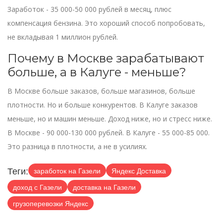
Заработок - 35 000-50 000 рублей в месяц, плюс
компенсация бензина. Это хороший способ попробовать,
не вкладывая 1 миллион рублей.
Почему в Москве зарабатывают
больше, а в Калуге - меньше?
В Москве больше заказов, больше магазинов, больше
плотности. Но и больше конкурентов. В Калуге заказов
меньше, но и машин меньше. Доход ниже, но и стресс ниже.
В Москве - 90 000-130 000 рублей. В Калуге - 55 000-85 000.
Это разница в плотности, а не в усилиях.
Теги:
заработок на Газели
Яндекс Доставка
доход с Газели
доставка на Газели
грузоперевозки Яндекс