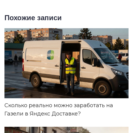
Похожие записи
Сколько реально можно заработать на
Газели в Яндекс Доставке?