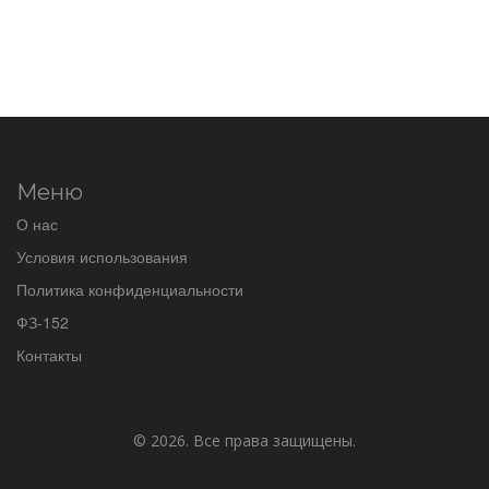
Меню
О нас
Условия использования
Политика конфиденциальности
ФЗ-152
Контакты
© 2026. Все права защищены.