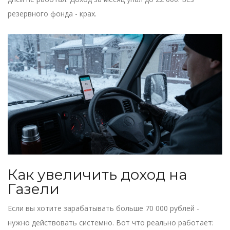
резервного фонда - крах.
Как увеличить доход на
Газели
Если вы хотите зарабатывать больше 70 000 рублей -
нужно действовать системно. Вот что реально работает: