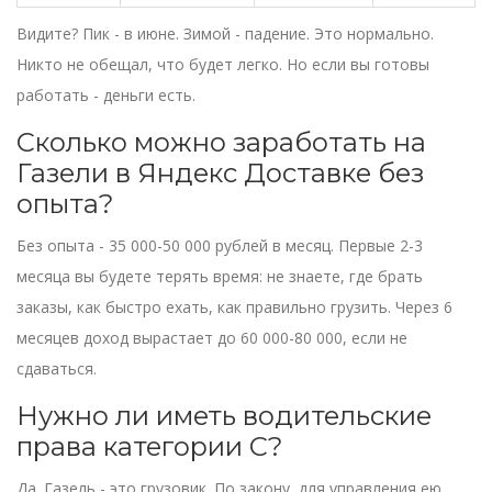
Видите? Пик - в июне. Зимой - падение. Это нормально.
Никто не обещал, что будет легко. Но если вы готовы
работать - деньги есть.
Сколько можно заработать на
Газели в Яндекс Доставке без
опыта?
Без опыта - 35 000-50 000 рублей в месяц. Первые 2-3
месяца вы будете терять время: не знаете, где брать
заказы, как быстро ехать, как правильно грузить. Через 6
месяцев доход вырастает до 60 000-80 000, если не
сдаваться.
Нужно ли иметь водительские
права категории C?
Да. Газель - это грузовик. По закону, для управления ею