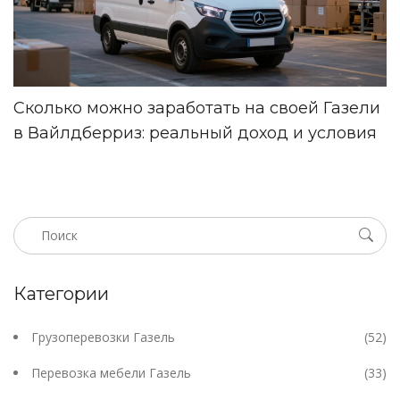
Сколько можно заработать на своей Газели
в Вайлдберриз: реальный доход и условия
Категории
Грузоперевозки Газель
(52)
Перевозка мебели Газель
(33)