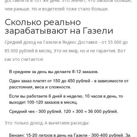
доставлять в тот же день. Это значит, что заказов больше,
чем раньше. Но и водителей тоже стало больше.
Сколько реально
зарабатывают на Газели
Средний доход на Газели в Яндекс Доставке - от 55 000 до
85 000 рублей в месяц. Это не миф, но и не гарантия. Вот
как это считается:
В среднем за день вы делаете 8-12 заказов.
Один заказ платят от 150 до 450 рублей - в зависимости от
расстояния, веса и сложности.
Если вы работаете 6 дней в неделю, 10 часов в день, то
выходит 100-120 заказов в месяц.
Средний чек - 300 рублей. 120 × 300 = 36 000 рублей.
Это только доход. А вычитаем расходы:
Бензин: 15-20 литров в день на Газели - 300-400 рублей. За