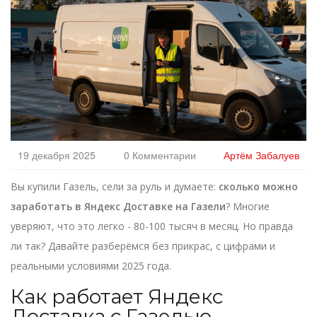
19 декабря 2025
0 Комментарии
Артём Забалуев
Вы купили Газель, сели за руль и думаете:
сколько можно
заработать в Яндекс Доставке на Газели
? Многие
уверяют, что это легко - 80-100 тысяч в месяц. Но правда
ли так? Давайте разберёмся без прикрас, с цифрами и
реальными условиями 2025 года.
Как работает Яндекс
Доставка с Газелью