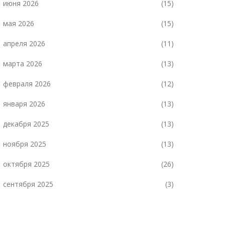
июня 2026
(15)
мая 2026
(15)
апреля 2026
(11)
марта 2026
(13)
февраля 2026
(12)
января 2026
(13)
декабря 2025
(13)
ноября 2025
(13)
октября 2025
(26)
сентября 2025
(3)