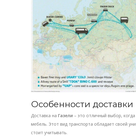
Особенности доставки 
Доставка на
Газели
– это отличный выбор, когда
мебель. Этот вид транспорта обладает своей ун
стоит учитывать.