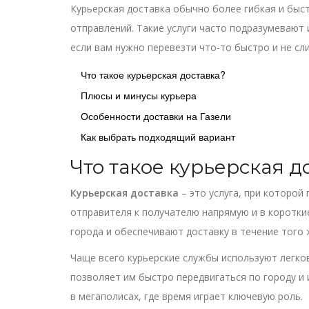
Курьерская доставка обычно более гибкая и быс
отправлений. Такие услуги часто подразумевают 
если вам нужно перевезти что-то быстро и не с
Что такое курьерская доставка?
Плюсы и минусы курьера
Особенности доставки на Газели
Как выбрать подходящий вариант
Что такое курьерская д
Курьерская доставка
– это услуга, при которой
отправителя к получателю напрямую и в коротки
города и обеспечивают доставку в течение того 
Чаще всего курьерские службы используют легко
позволяет им быстро передвигаться по городу и 
в мегаполисах, где время играет ключевую роль.