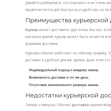
Давайте разберемся, что хорошего и не очень м
предпочитается для быстроты и удобства, но не
Преимущества курьерской 
Курьер
может доставить груз очень быстро. Есл
магазина домой, курьер может быть на месте всег
формами доставки.
Курьеры обычно работают по гибкому графику. Э
доставке в удобное для вас время, даже если это
Индивидуальный подход к каждому заказу.
Возможность доставки в тот же день.
Отсутствие минимального размера заказа.
Недостатки курьерской до
Теперь о минусах. Обычно
доставка
крупногабар