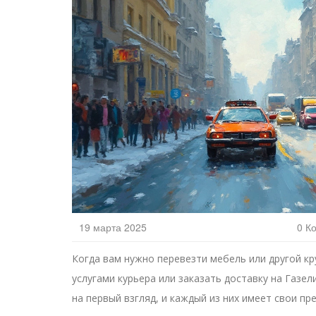
19 марта 2025
0 К
Когда вам нужно перевезти мебель или другой кр
услугами курьера или заказать доставку на Газе
на первый взгляд, и каждый из них имеет свои пр