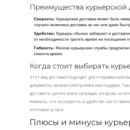
Преимущества курьерской 
Скорость:
Курьерская доставка может быть невер
случаях возможна доставка за час или даже быст
Удобство:
Курьеры обычно забирают и доставляю
от необходимости тратить время на посещение п
Гибкость:
Многие курьерские службы предлагают
клиента время.
Когда стоит выбирать курь
Этот вид доставки подходит для отправки неболь
документы, мелкая электроника или подарки. Так
доставить срочно или в ситуации, когда вы хоти
помнить, что за скорость и удобство часто прих
почтовые услуги.
Плюсы и минусы курье