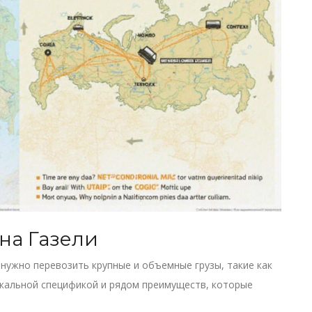
на Газели
 нужно перевозить крупные и объемные грузы, такие как
икальной спецификой и рядом преимуществ, которые