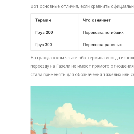
Вот основные отличия, если сравнить официальн
Термин
Что означает
Груз 200
Перевозка погибших
Груз 300
Перевозка раненых
На гражданском языке оба термина иногда испол
переезду на Газели не имеют прямого отношения
стали применять для обозначения тяжёлых или с