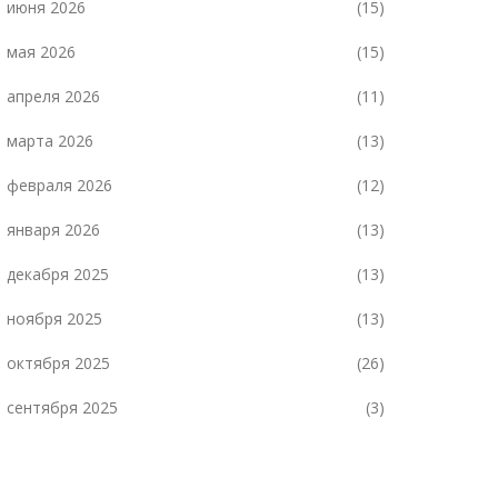
июня 2026
(15)
мая 2026
(15)
апреля 2026
(11)
марта 2026
(13)
февраля 2026
(12)
января 2026
(13)
декабря 2025
(13)
ноября 2025
(13)
октября 2025
(26)
сентября 2025
(3)