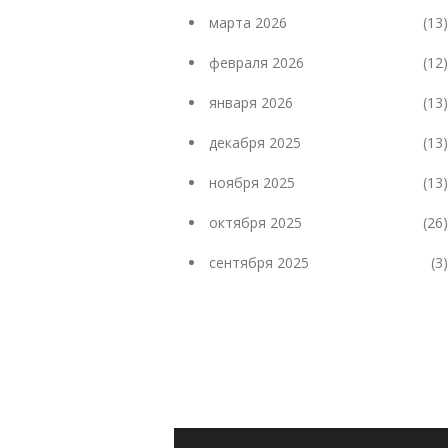
марта 2026
(13)
февраля 2026
(12)
января 2026
(13)
декабря 2025
(13)
ноября 2025
(13)
октября 2025
(26)
сентября 2025
(3)