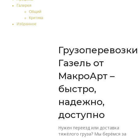
Галерея
Общий
Критика
Избранное
Грузоперевозки
Газель от
МакроАрт –
быстро,
надежно,
доступно
Нужен переезд или доставка
тяжёлого груза? Мы берёмся за