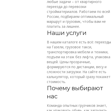
любые задачи – от квартирного
переезда до перевозки
стройматериалов. Работаем по всей
России, подбираем оптимальный
маршрут и грузовик, чтобы вам не
платить за лишнее.
Наши услуги
В нашем каталоге есть всё: переезды
на Газели, грузовое такси,
транспортировка мебели и техники,
подъем на этаж без лифта, упаковка
вещей. Цены прозрачные,
формируются по дистанции, весу и
сложности загрузки. На сайте есть
калькулятор, который сразу покажет
стоимость.
Почему выбирают
нас
Команда опытных грузчиков знает,
как упаковать обувь, как загрузить