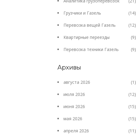
Аналитика грузоперевозок
(21)
Грузчики и Газель
(14)
Перевозка вещей Газель
(12)
Квартирные переезды
(9)
Перевозка техники Газель
(9)
Архивы
августа 2026
(1)
июля 2026
(12)
июня 2026
(15)
мая 2026
(15)
апреля 2026
(11)