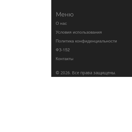
Меню
О нас
Условия использования
Политика конфиденциальности
ФЗ-152
Контакты
© 2026. Все права защищены.