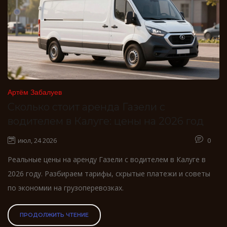
Артём Забалуев
Сколько стоит аренда Газели с
водителем в Калуге: цены на 2026 год
июл, 24 2026
0
Реальные цены на аренду Газели с водителем в Калуге в
2026 году. Разбираем тарифы, скрытые платежи и советы
по экономии на грузоперевозках.
ПРОДОЛЖИТЬ ЧТЕНИЕ