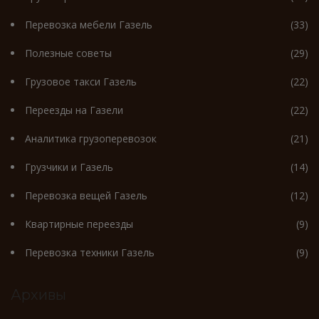
Перевозка мебели Газель
(33)
Полезные советы
(29)
Грузовое такси Газель
(22)
Переезды на Газели
(22)
Аналитика грузоперевозок
(21)
Грузчики и Газель
(14)
Перевозка вещей Газель
(12)
Квартирные переезды
(9)
Перевозка техники Газель
(9)
Архивы