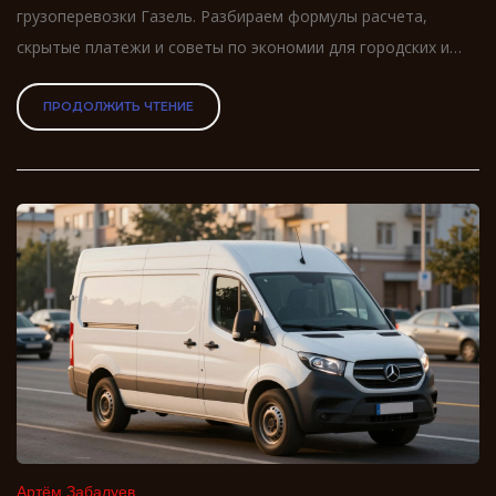
грузоперевозки Газель. Разбираем формулы расчета,
скрытые платежи и советы по экономии для городских и
междугородних рейсов.
ПРОДОЛЖИТЬ ЧТЕНИЕ
Артём Забалуев