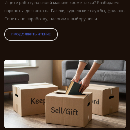
Ищете работу на своей машине кроме такси? Разбираем
варианты: доставка на Газели, курьерские службы, фриланс.
Советы по заработку, налогам и выбору ниши.
ПРОДОЛЖИТЬ ЧТЕНИЕ