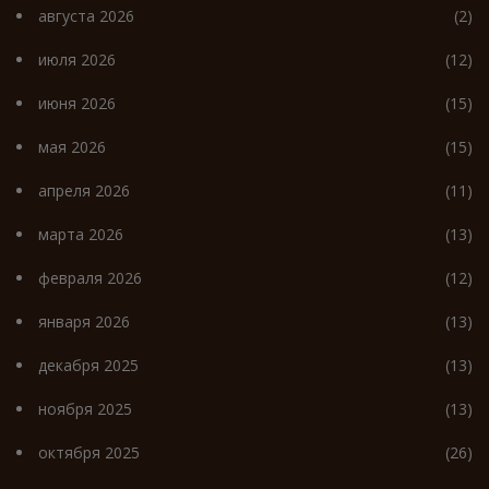
августа 2026
(2)
июля 2026
(12)
июня 2026
(15)
мая 2026
(15)
апреля 2026
(11)
марта 2026
(13)
февраля 2026
(12)
января 2026
(13)
декабря 2025
(13)
ноября 2025
(13)
октября 2025
(26)