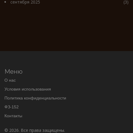
сентября 2025
(3)
Меню
О нас
Условия использования
Политика конфиденциальности
ФЗ-152
Контакты
© 2026. Все права защищены.