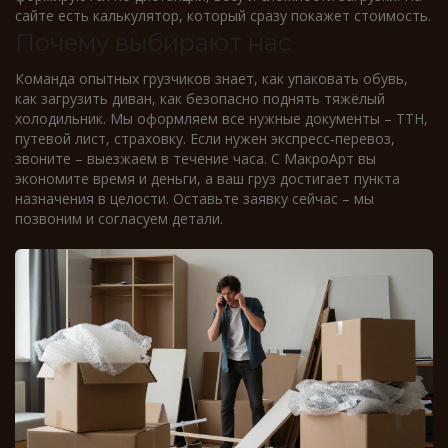
сайте есть калькулятор, который сразу покажет стоимость.
Почему выбирают нас
Команда опытных грузчиков знает, как упаковать обувь,
как загрузить диван, как безопасно поднять тяжёлый
холодильник. Мы оформляем все нужные документы – ТТН,
путевой лист, страховку. Если нужен экспресс‑перевоз,
звоните – выезжаем в течение часа.
С МакроАрт вы
экономите время и деньги, а ваш груз достигает пункта
назначения в целости. Оставьте заявку сейчас – мы
позвоним и согласуем детали.