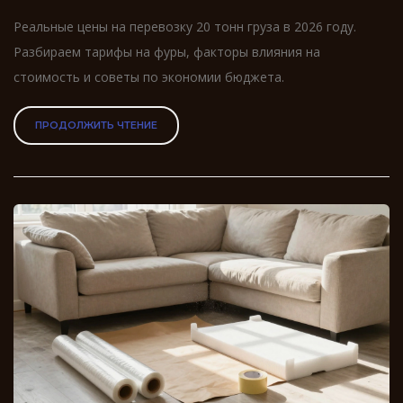
Реальные цены на перевозку 20 тонн груза в 2026 году.
Разбираем тарифы на фуры, факторы влияния на
стоимость и советы по экономии бюджета.
ПРОДОЛЖИТЬ ЧТЕНИЕ